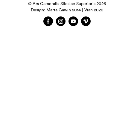
© Ars Cameralis Silesiae Superioris 2026
Design: Marta Gawin 2014 | Vian 2020