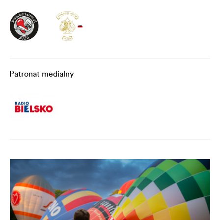
Patronat medialny