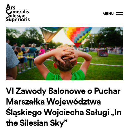
MENU
VI Zawody Balonowe o Puchar
Marszałka Województwa
Śląskiego Wojciecha Saługi „In
the Silesian Sky”