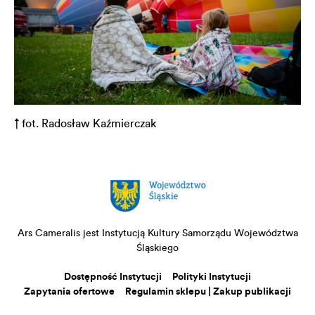
↑ fot. Radosław Kaźmierczak
Ars Cameralis jest Instytucją Kultury Samorządu Województwa
Śląskiego
Dostępność Instytucji
Polityki Instytucji
Zapytania ofertowe
Regulamin sklepu | Zakup publikacji