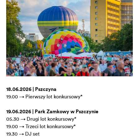
18.06.2026 | Pszczyna
19.00 → Pierwszy lot konkursowy*
19.06.2026 | Park Zamkowy w Pszczynie
05.30 → Drugi lot konkursowy*
19.00 → Trzeci lot konkursowy*
19.30 → DJ set