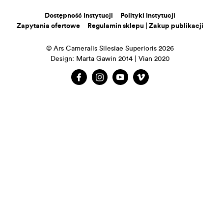
Dostępność Instytucji
Polityki Instytucji
Zapytania ofertowe
Regulamin sklepu | Zakup publikacji
© Ars Cameralis Silesiae Superioris 2026
Design: Marta Gawin 2014 | Vian 2020