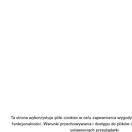
Ta strona wykorzystuje pliki cookies w celu zapewnienia wygody 
funkcjonalności. Warunki przechowywania i dostępu do plików
ustawieniach przeglądarki.